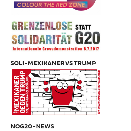
SOLI-MEXIKANER VS TRUMP
NOG20-NEWS