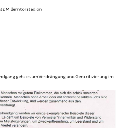
tz Millerntorstadion
undgang geht es um Verdrängung und Gentrifizierung im