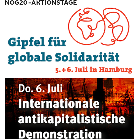
NOG20-AKTIONSTAGE