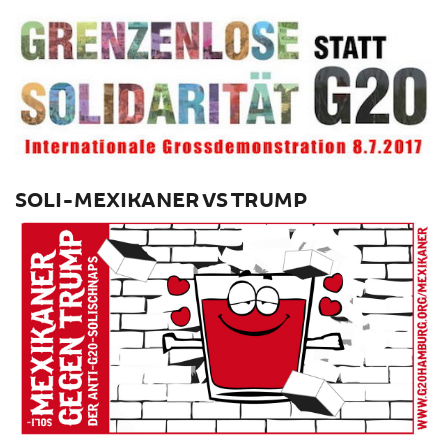
SOLI-MEXIKANER VS TRUMP