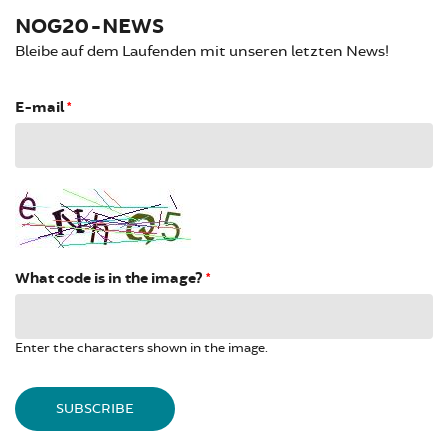
NOG20-NEWS
Bleibe auf dem Laufenden mit unseren letzten News!
E-mail
*
What code is in the image?
*
Enter the characters shown in the image.