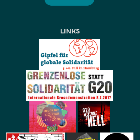
LINKS