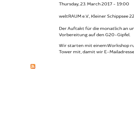
Thursday, 23. March 2017 - 19:00
weltRAUM e.V., Kleiner Schippsee 2
Der Auftakt für die monatlich an 
Vorbereitung auf den G20-Gipfel.
Wir starten mit einem Workshop ru
Tower mit, damit wir E-Mailadress