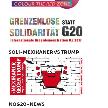
SOLI-MEXIKANER VS TRUMP
NOG20-NEWS