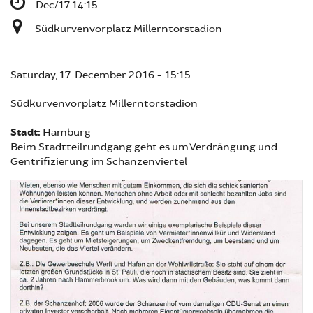
Dec/17 14:15
Südkurvenvorplatz Millerntorstadion
Saturday, 17. December 2016 - 15:15
Südkurvenvorplatz Millerntorstadion
Stadt:
Hamburg
Beim Stadtteilrundgang geht es um Verdrängung und
Gentrifizierung im Schanzenviertel