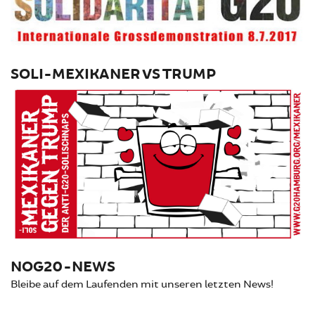
SOLI-MEXIKANER VS TRUMP
NOG20-NEWS
Bleibe auf dem Laufenden mit unseren letzten News!