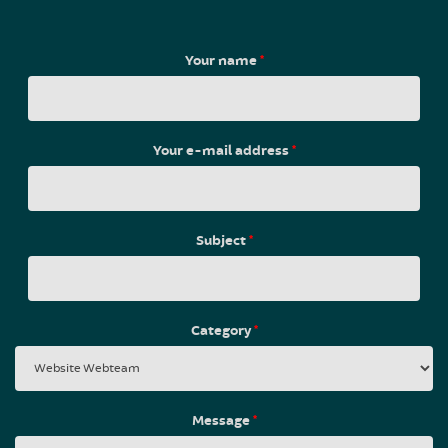
Your name
*
Your e-mail address
*
Subject
*
Category
*
Message
*