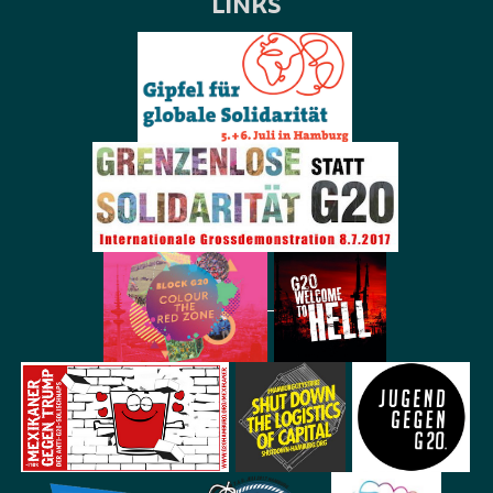
LINKS