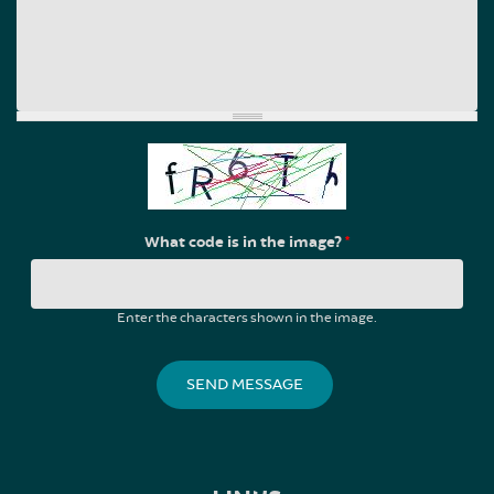
What code is in the image?
*
Enter the characters shown in the image.