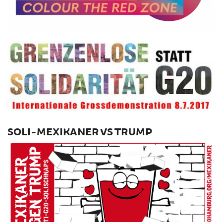
SOLI-MEXIKANER VS TRUMP