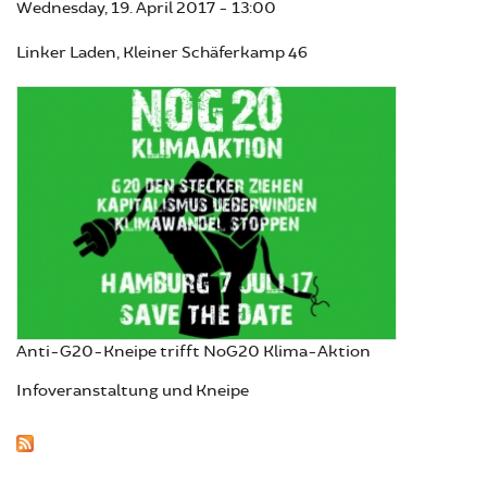
Wednesday, 19. April 2017 - 13:00
Linker Laden, Kleiner Schäferkamp 46
Anti-G20-Kneipe trifft NoG20 Klima-Aktion
Infoveranstaltung und Kneipe