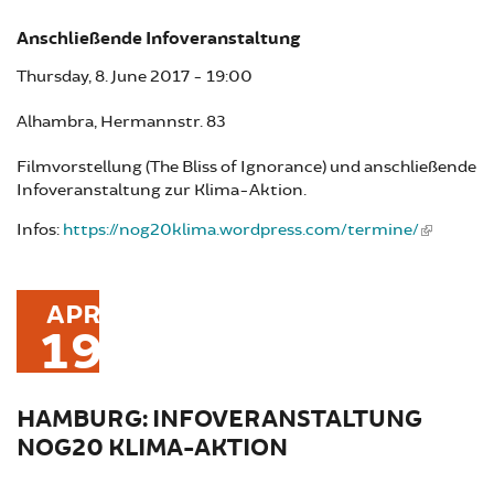
Anschließende Infoveranstaltung
Thursday, 8. June 2017 - 19:00
Alhambra, Hermannstr. 83
Filmvorstellung (The Bliss of Ignorance) und anschließende
Infoveranstaltung zur Klima-Aktion.
Infos:
https://nog20klima.wordpress.com/termine/
APR
19
HAMBURG: INFOVERANSTALTUNG
NOG20 KLIMA-AKTION