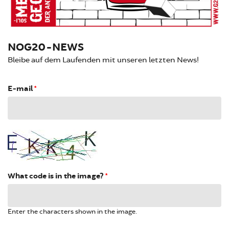
NOG20-NEWS
Bleibe auf dem Laufenden mit unseren letzten News!
E-mail
*
What code is in the image?
*
Enter the characters shown in the image.