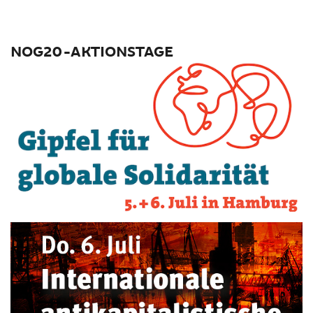
NOG20-AKTIONSTAGE