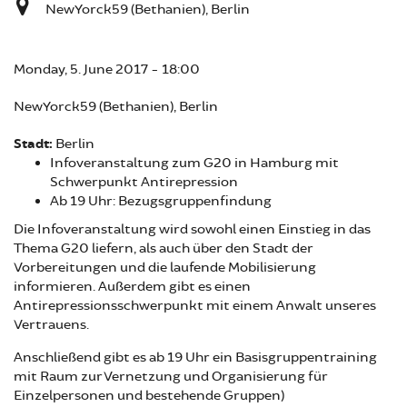
NewYorck59 (Bethanien), Berlin
Monday, 5. June 2017 - 18:00
NewYorck59 (Bethanien), Berlin
Stadt:
Berlin
Infoveranstaltung zum G20 in Hamburg mit
Schwerpunkt Antirepression
Ab 19 Uhr: Bezugsgruppenfindung
Die Infoveranstaltung wird sowohl einen Einstieg in das
Thema G20 liefern, als auch über den Stadt der
Vorbereitungen und die laufende Mobilisierung
informieren. Außerdem gibt es einen
Antirepressionsschwerpunkt mit einem Anwalt unseres
Vertrauens.
Anschließend gibt es ab 19 Uhr ein Basisgruppentraining
mit Raum zur Vernetzung und Organisierung für
Einzelpersonen und bestehende Gruppen)