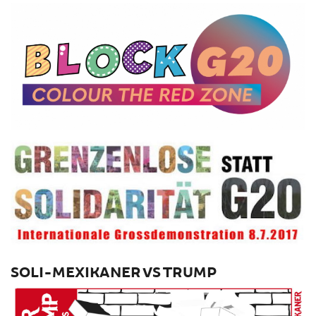
SOLI-MEXIKANER VS TRUMP