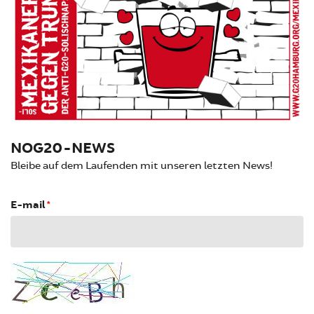
NOG20-NEWS
Bleibe auf dem Laufenden mit unseren letzten News!
E-mail
*