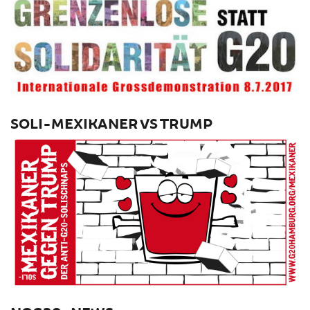
SOLI-MEXIKANER VS TRUMP