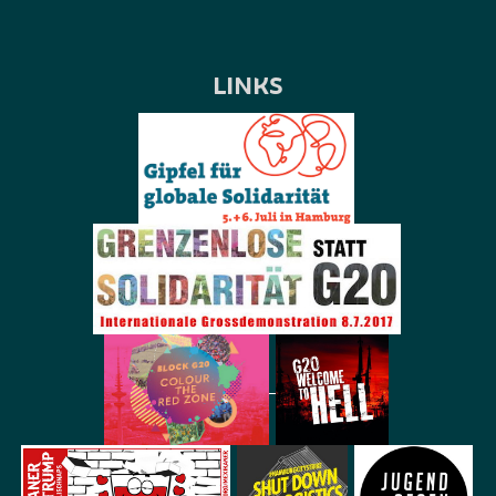
LINKS