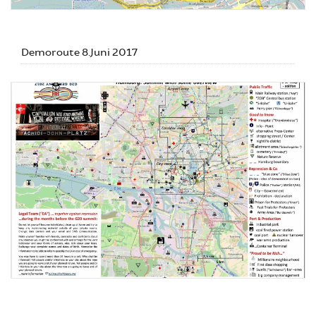
Demoroute 8.Juni 2017