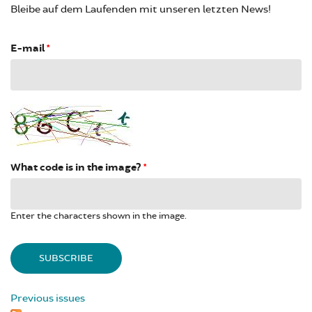
Bleibe auf dem Laufenden mit unseren letzten News!
E-mail
*
What code is in the image?
*
Enter the characters shown in the image.
Previous issues