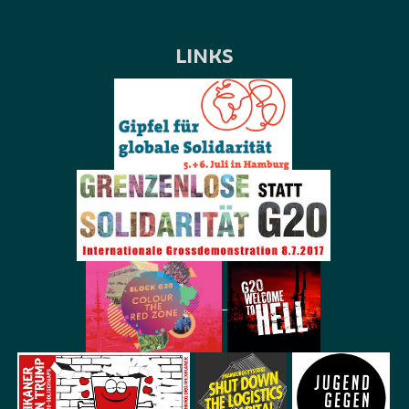
LINKS