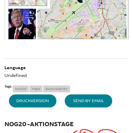
Language
Undefined
Tags:
NoG20
Maps
Aktionskarten
DRUCKVERSION
SEND BY EMAIL
NOG20-AKTIONSTAGE